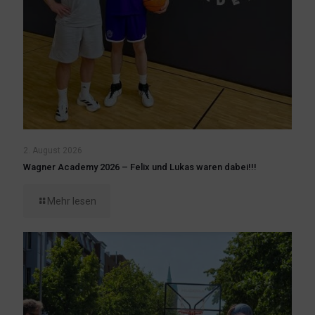
2. August 2026
Wagner Academy 2026 – Felix und Lukas waren dabei!!!
Mehr lesen