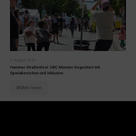
2. August 2026
Hammer Straßenfest: UBC Münster begeistert mit
Spielabzeichen und Inklusion
Mehr lesen