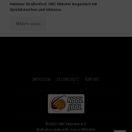
Hammer Straßenfest: UBC Münster begeistert mit
Spielabzeichen und Inklusion
Mehr lesen
Impressum
Datenschutz
Kontakt
©2022 UBC Münster e.V.
Website made with love in Münster.