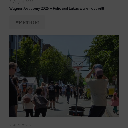
2. August 2026
Wagner Academy 2026 – Felix und Lukas waren dabei!!!
Mehr lesen
2. August 2026