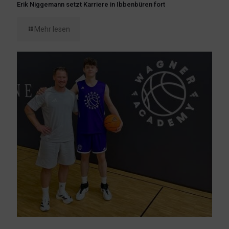
Erik Niggemann setzt Karriere in Ibbenbüren fort
Mehr lesen