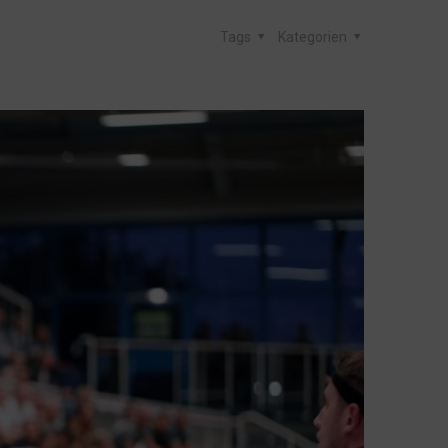
Tags
Kategorien