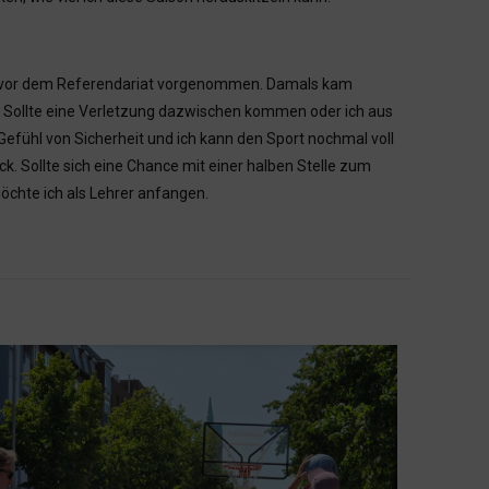
schon vor dem Referendariat vorgenommen. Damals kam
n. Sollte eine Verletzung dazwischen kommen oder ich aus
Gefühl von Sicherheit und ich kann den Sport nochmal voll
k. Sollte sich eine Chance mit einer halben Stelle zum
 möchte ich als Lehrer anfangen.