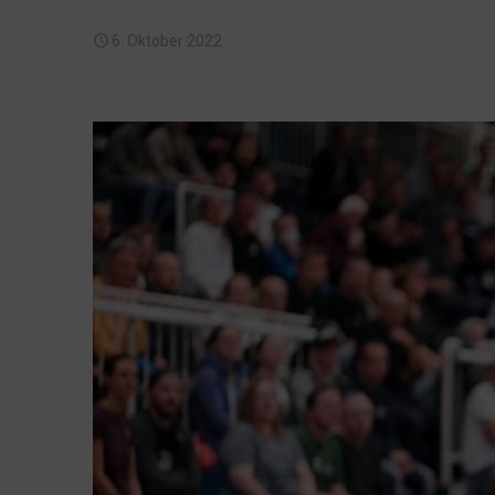
6. Oktober 2022