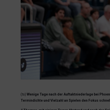
(ts)
Wenige Tage nach der Auftaktniederlage bei Phoeni
Termindichte und Vielzahl an Spielen den Fokus schnel