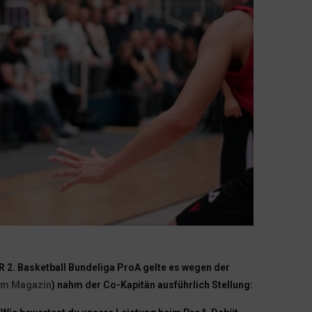
 2. Basketball Bundeliga ProA gelte es wegen der
um Magazin
) nahm der Co-Kapitän ausführlich Stellung: