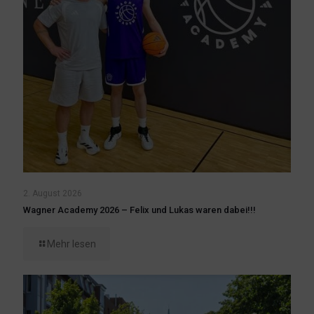
2. August 2026
Wagner Academy 2026 – Felix und Lukas waren dabei!!!
Mehr lesen