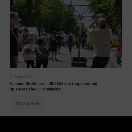
2. August 2026
Hammer Straßenfest: UBC Münster begeistert mit
Spielabzeichen und Inklusion
Mehr lesen