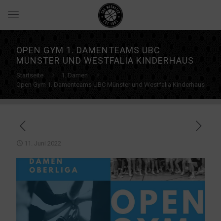
OPEN GYM 1. DAMENTEAMS UBC
MÜNSTER UND WESTFALIA KINDERHAUS
Startseite
1. Damen
Open Gym 1. Damenteams UBC Münster und Westfalia Kinderhaus
11. Juni 2022