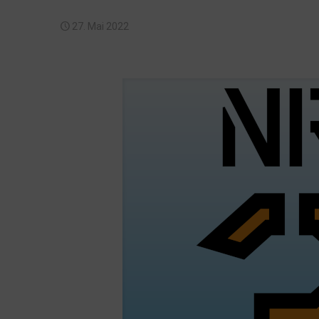
27. Mai 2022