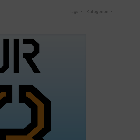
Tags
Kategorien