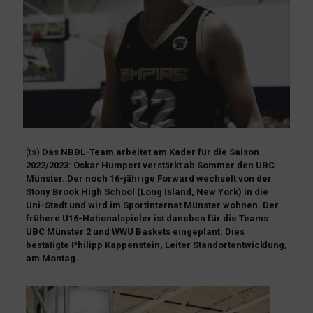
(ts)
Das NBBL-Team arbeitet am Kader für die Saison
2022/2023: Oskar Humpert verstärkt ab Sommer den UBC
Münster. Der noch 16-jährige Forward wechselt von der
Stony Brook High School (Long Island, New York) in die
Uni-Stadt und wird im Sportinternat Münster wohnen. Der
frühere U16-Nationalspieler ist daneben für die Teams
UBC Münster 2 und WWU Baskets eingeplant. Dies
bestätigte Philipp Kappenstein, Leiter Standortentwicklung,
am Montag.