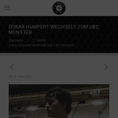
OSKAR HUMPERT WECHSELT ZUM UBC
MÜNSTER
Startseite
2. Herren
Oskar Humpert wechselt zum UBC Münster
23. Mai 2022