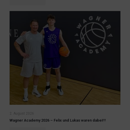
2. August 2026
Wagner Academy 2026 – Felix und Lukas waren dabei!!!