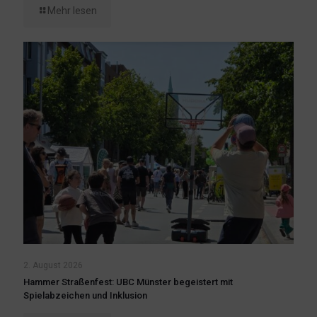
Mehr lesen
2. August 2026
Hammer Straßenfest: UBC Münster begeistert mit
Spielabzeichen und Inklusion