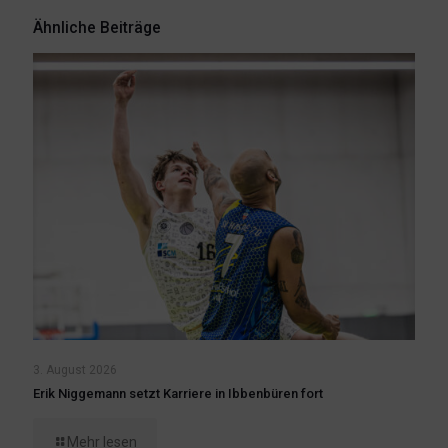
Ähnliche Beiträge
3. August 2026
Erik Niggemann setzt Karriere in Ibbenbüren fort
Mehr lesen