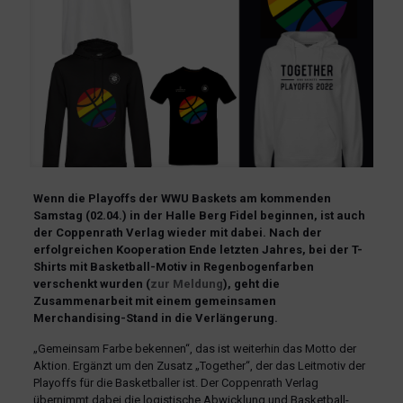
Wenn die Playoffs der WWU Baskets am kommenden
Samstag (02.04.) in der Halle Berg Fidel beginnen, ist auch
der Coppenrath Verlag wieder mit dabei. Nach der
erfolgreichen Kooperation Ende letzten Jahres, bei der T-
Shirts mit Basketball-Motiv in Regenbogenfarben
verschenkt wurden (
zur Meldung
), geht die
Zusammenarbeit mit einem gemeinsamen
Merchandising-Stand in die Verlängerung.
„Gemeinsam Farbe bekennen“, das ist weiterhin das Motto der
Aktion. Ergänzt um den Zusatz „Together“, der das Leitmotiv der
Playoffs für die Basketballer ist. Der Coppenrath Verlag
übernimmt dabei die logistische Abwicklung und Basketball-