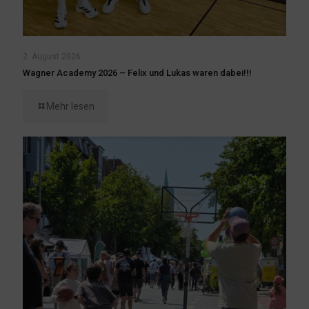
2. August 2026
Wagner Academy 2026 – Felix und Lukas waren dabei!!!
Mehr lesen