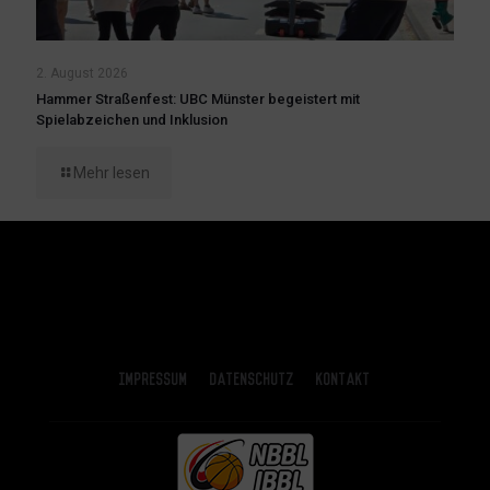
2. August 2026
Hammer Straßenfest: UBC Münster begeistert mit
Spielabzeichen und Inklusion
Mehr lesen
Impressum
Datenschutz
Kontakt