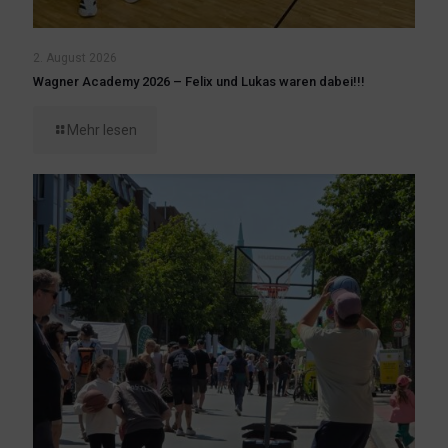
2. August 2026
Wagner Academy 2026 – Felix und Lukas waren dabei!!!
Mehr lesen