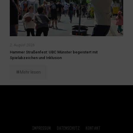
2. August 2026
Hammer Straßenfest: UBC Münster begeistert mit
Spielabzeichen und Inklusion
Mehr lesen
Impressum
Datenschutz
Kontakt