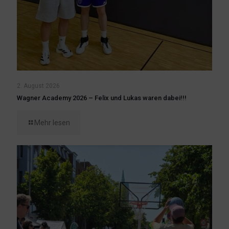
2. August 2026
Wagner Academy 2026 – Felix und Lukas waren dabei!!!
Mehr lesen