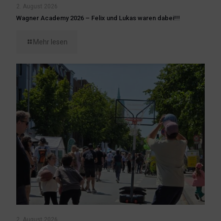
2. August 2026
Wagner Academy 2026 – Felix und Lukas waren dabei!!!
Mehr lesen
2. August 2026