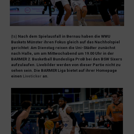
(ts)
Nach dem Spielausfall in Bernau haben die WWU
Baskets Münster ihren Fokus gleich auf das Nachholspiel
gerichtet: Am Dienstag reisen die Uni-Städter zunächst
nach Halle, um am Mittwochabend um 19.00 Uhr in der
BARMER 2. Basketball Bundesliga ProB bei den BSW Sixers
aufzulaufen. Livebilder werden von dieser Partie nicht zu
sehen sein. Die BARMER Liga bietet auf ihrer Homepage
einen
Liveticker
an.