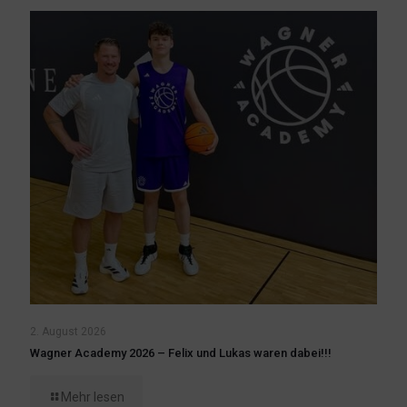
2. August 2026
Wagner Academy 2026 – Felix und Lukas waren dabei!!!
Mehr lesen