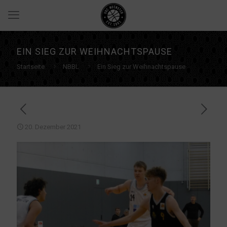
EIN SIEG ZUR WEIHNACHTSPAUSE
Startseite
NBBL
Ein Sieg zur Weihnachtspause
20. Dezember 2021