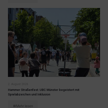
2. August 2026
Hammer Straßenfest: UBC Münster begeistert mit
Spielabzeichen und Inklusion
Mehr lesen