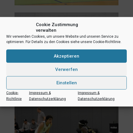
Cookie Zustimmung
verwalten
Wir verwenden Cookies, um unsere Website und unseren Service zu
optimieren. Für Details zu den Cookies siehe unsere Cookie-Richtlinie.
Akzeptieren
Verwerfen
Einstellen
Cookie-
Impressum &
Impressum &
Richtlinie
Datenschutzerklärung
Datenschutzerklärung