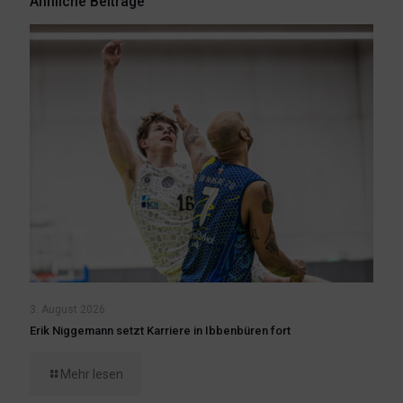
Ähnliche Beiträge
3. August 2026
Erik Niggemann setzt Karriere in Ibbenbüren fort
Mehr lesen