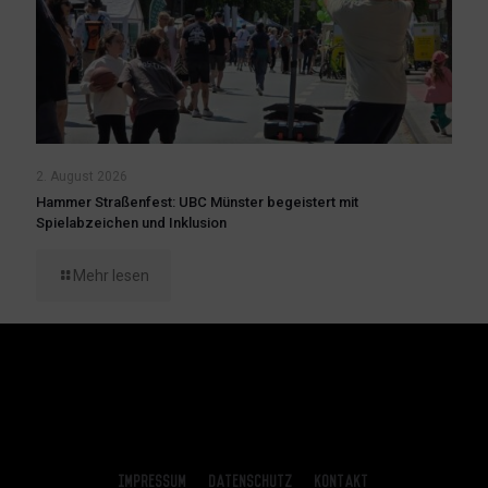
2. August 2026
Hammer Straßenfest: UBC Münster begeistert mit
Spielabzeichen und Inklusion
Mehr lesen
Impressum
Datenschutz
Kontakt