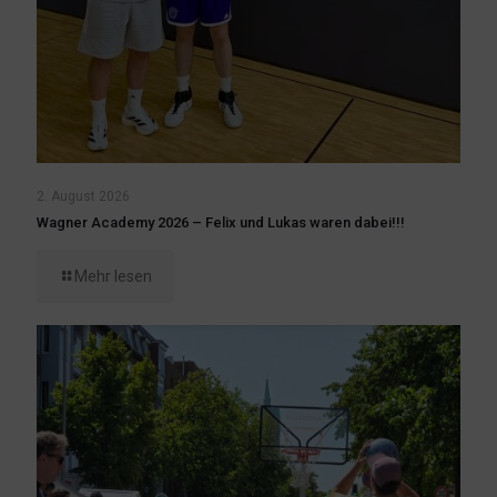
2. August 2026
Wagner Academy 2026 – Felix und Lukas waren dabei!!!
Mehr lesen