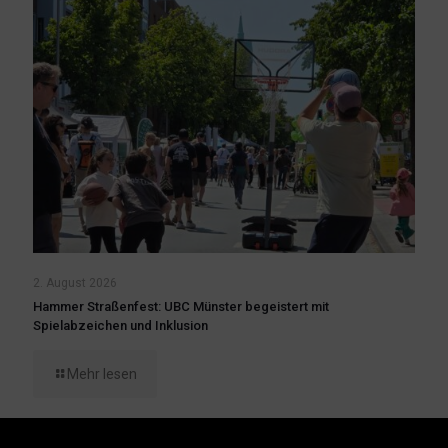
2. August 2026
Hammer Straßenfest: UBC Münster begeistert mit
Spielabzeichen und Inklusion
Mehr lesen