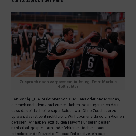
Zum Zuspruch der Fans
Zuspruch nach verpasstem Aufstieg. Foto: Markus
Holtrichter
Jan König:
„Die Reaktionen von allen Fans oder Angehörigen,
die mich nach dem Spiel erreicht haben, bestätigen mich darin,
dass das einfach eine super Saison war. Ohne Zuschauer zu
spielen, das ist echt nicht leicht. Wir haben uns da so am Riemen
gerissen. Wir haben jetzt zu den Playoffs unseren besten
Basketball gespielt. Am Ende fehlten einfach ein paar
entscheidende Prozente. Ein paar Ballbesitze. ein paar