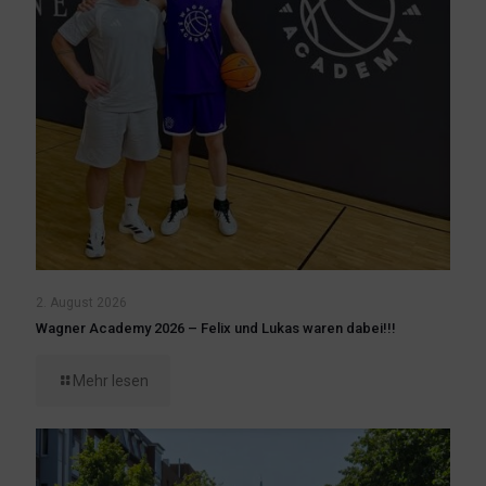
2. August 2026
Wagner Academy 2026 – Felix und Lukas waren dabei!!!
Mehr lesen