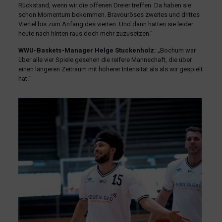
Rückstand, wenn wir die offenen Dreier treffen. Da haben sie
schon Momentum bekommen. Bravouröses zweites und drittes
Viertel bis zum Anfang des vierten. Und dann hatten sie leider
heute nach hinten raus doch mehr zuzusetzen.“
WWU-Baskets-Manager Helge Stuckenholz:
„Bochum war
über alle vier Spiele gesehen die reifere Mannschaft, die über
einen längeren Zeitraum mit höherer Intensität als als wir gespielt
hat.“