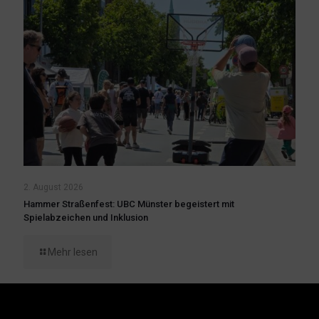
2. August 2026
Hammer Straßenfest: UBC Münster begeistert mit
Spielabzeichen und Inklusion
Mehr lesen