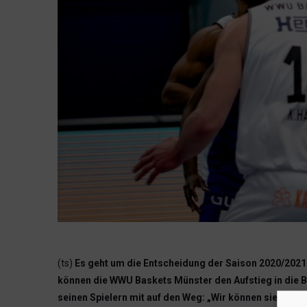
(ts)
Es geht um die Entscheidung der Saison 2020/2021:
können die WWU Baskets Münster den Aufstieg in die 
seinen Spielern mit auf den Weg: „Wir können sie schla