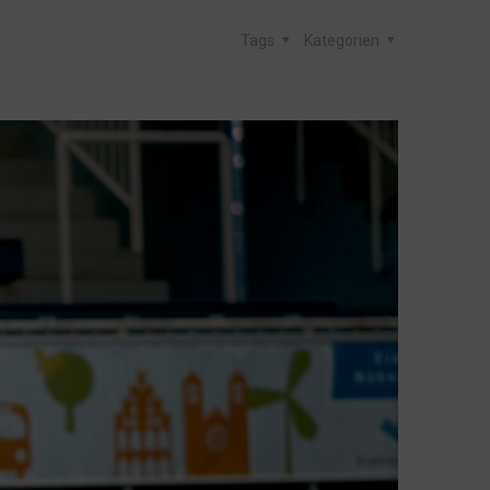
Tags
Kategorien