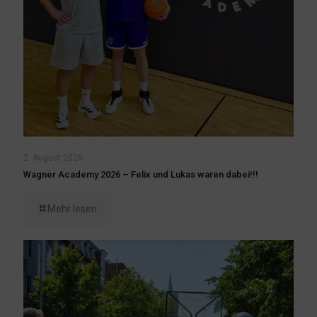
2. August 2026
Wagner Academy 2026 – Felix und Lukas waren dabei!!!
Mehr lesen