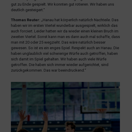
gut zu Ende gespielt. Wir konnten gut rotieren. Wir haben uns
deutlich gesteigert.“
Thomas Reuter:
„Hanau hat körperlich natürlich Nachteile. Das
haben wir im ersten Viertel wunderbar ausgespielt, wirklich das
auch forciert. Leider hatten wir da wieder einen kleinen Bruch im
zweiten Viertel. Sonst kann man es dann auch mal schaffe, dass
man mit 20 oder 25 wegzieht. Das wäre natürlich besser
gewesen. So ist es ein enges Spiel. Respekt auch an Hanau. Die
haben unglaublich viel schwierige Würfe auch getroffen, haben
sich damit im Spiel gehalten. Wir haben auch viele Würfe
getroffen. Die haben sich immer wieder aufgerichtet, sind
zurückgekommen. Das war beeindruckend.“