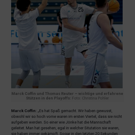
Marck Coffin und Thomas Reuter – wichtige und erfahrene
Stützen in den Playoffs:
Foto: Christina Pohler
Marck Coffin:
„Es hat Spaß gemacht. Wir haben gewusst,
obwohl wir so hoch vorne waren im ersten Viertel, dass sie nicht
aufgeben werden. So einer wie Jönke hat die Mannschaft
geleitet. Man hat gesehen, egal in welcher Situtation sie waren,
sie haben immer gekämpft. Sogar in den letzten 20 Sekunden