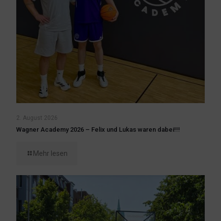
2. August 2026
Wagner Academy 2026 – Felix und Lukas waren dabei!!!
Mehr lesen