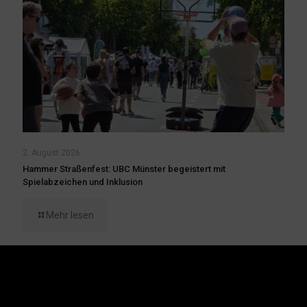
2. August 2026
Hammer Straßenfest: UBC Münster begeistert mit
Spielabzeichen und Inklusion
Mehr lesen