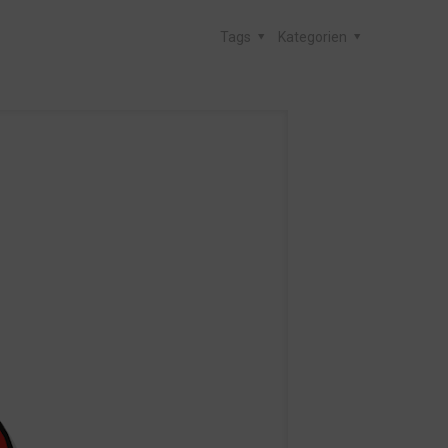
Tags
Kategorien