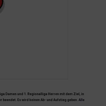
ga Damen und 1. Regionalliga Herren mit dem Ziel, in
er beendet. Es wird keinen Ab- und Aufstieg geben. Alle