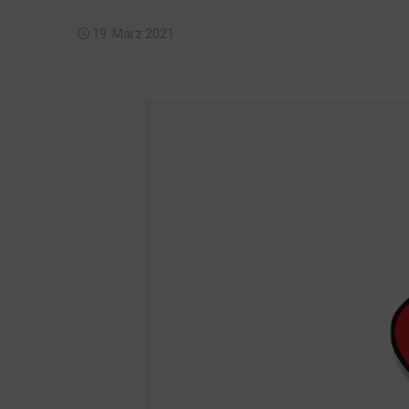
19. März 2021