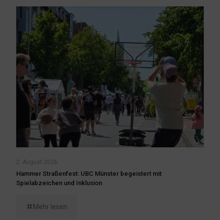
2. August 2026
Hammer Straßenfest: UBC Münster begeistert mit
Spielabzeichen und Inklusion
Mehr lesen