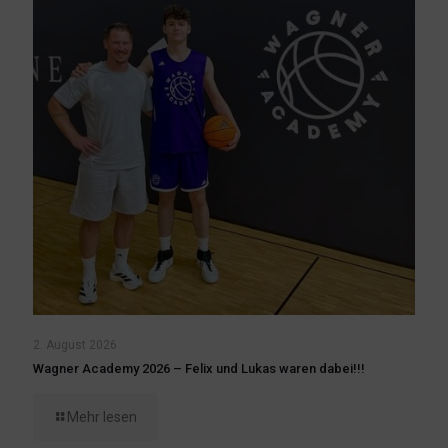
2. August 2026
Wagner Academy 2026 – Felix und Lukas waren dabei!!!
Mehr lesen