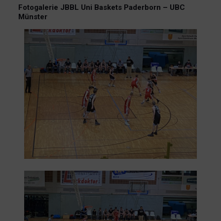
Fotogalerie JBBL Uni Baskets Paderborn – UBC
Münster