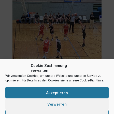
Cookie Zustimmung
verwalten
Wir verwenden Cookies, um unsere Website und unseren Service zu
optimieren. Für Details zu den Cookies siehe unsere Cookie-Richtlinie.
Akzeptieren
Verwerfen