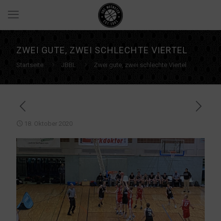
ZWEI GUTE, ZWEI SCHLECHTE VIERTEL
Startseite
JBBL
Zwei gute, zwei schlechte Viertel
18. Oktober 2020