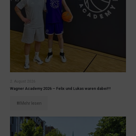
2. August 2026
Wagner Academy 2026 – Felix und Lukas waren dabei!!!
Mehr lesen