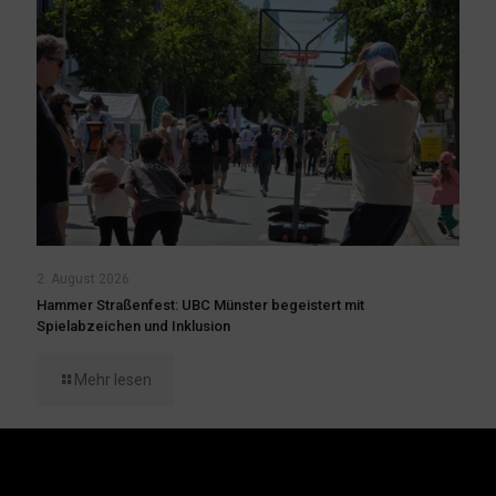
2. August 2026
Hammer Straßenfest: UBC Münster begeistert mit
Spielabzeichen und Inklusion
Mehr lesen