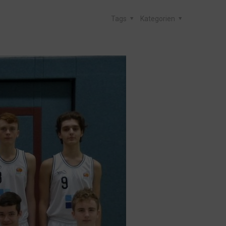
Tags
Kategorien