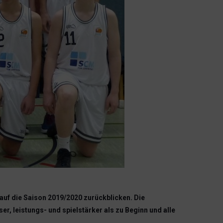
uf die Saison 2019/2020 zurückblicken. Die
r, leistungs- und spielstärker als zu Beginn und alle