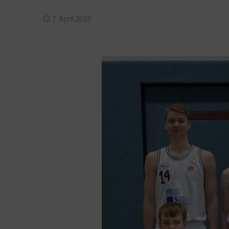
7. April 2020