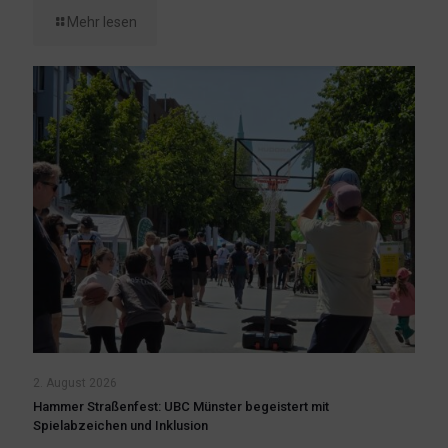
Mehr lesen
2. August 2026
Hammer Straßenfest: UBC Münster begeistert mit
Spielabzeichen und Inklusion