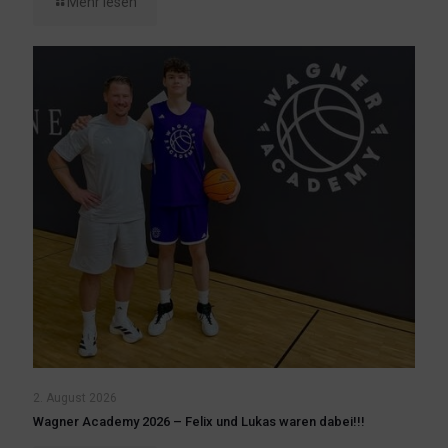
Mehr lesen
2. August 2026
Wagner Academy 2026 – Felix und Lukas waren dabei!!!