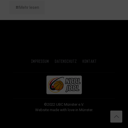
Mehr lesen
Impressum
Datenschutz
Kontakt
©2022 UBC Münster e.V.
Website made with love in Münster.