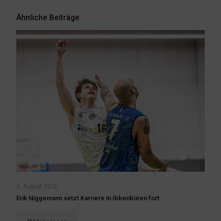
Ähnliche Beiträge
3. August 2026
Erik Niggemann setzt Karriere in Ibbenbüren fort