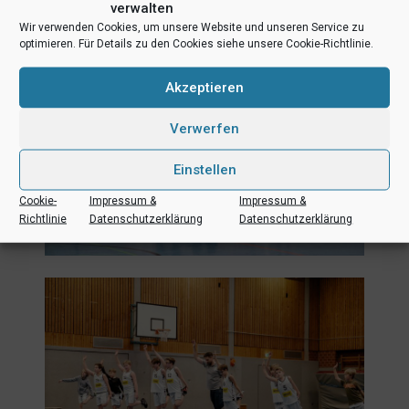
verwalten
Wir verwenden Cookies, um unsere Website und unseren Service zu
optimieren. Für Details zu den Cookies siehe unsere Cookie-Richtlinie.
Akzeptieren
Verwerfen
Einstellen
Cookie-
Impressum &
Impressum &
Richtlinie
Datenschutzerklärung
Datenschutzerklärung