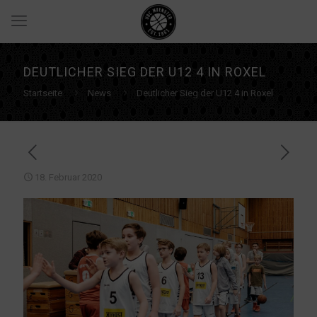
DEUTLICHER SIEG DER U12 4 IN ROXEL
Startseite
News
Deutlicher Sieg der U12 4 in Roxel
18. Februar 2020