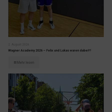
2. August 2026
Wagner Academy 2026 – Felix und Lukas waren dabei!!!
Mehr lesen