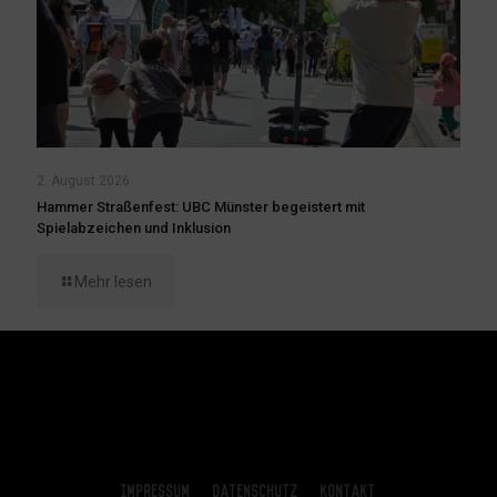
2. August 2026
Hammer Straßenfest: UBC Münster begeistert mit
Spielabzeichen und Inklusion
Mehr lesen
Impressum
Datenschutz
Kontakt