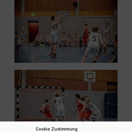
Cookie Zustimmung