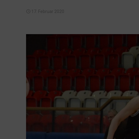
17. Februar 2020