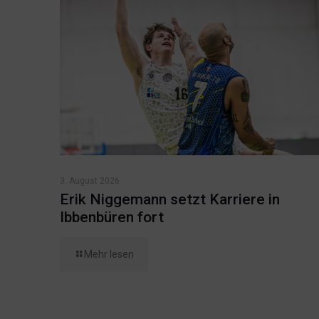
3. August 2026
Erik Niggemann setzt Karriere in
Ibbenbüren fort
Mehr lesen