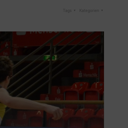
Tags
Kategorien