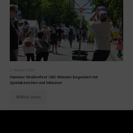
2. August 2026
Hammer Straßenfest: UBC Münster begeistert mit
Spielabzeichen und Inklusion
Mehr lesen