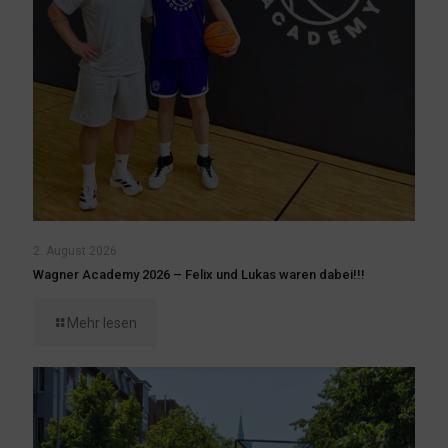
2. August 2026
Wagner Academy 2026 – Felix und Lukas waren dabei!!!
Mehr lesen