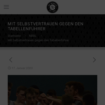
MIT SELBSTVERTRAUEN GEGEN DEN
TABELLENFÜHRER
Startseite
NBBL
Mit Selbstvertrauen gegen den Tabellenführer
17. Januar 2020