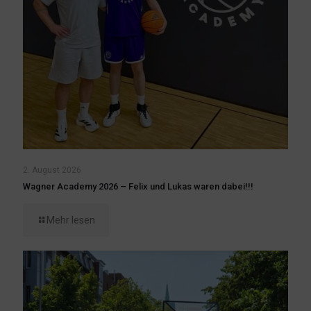
2. August 2026
Wagner Academy 2026 – Felix und Lukas waren dabei!!!
Mehr lesen