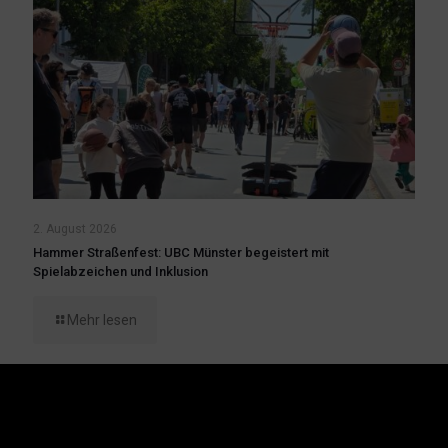
2. August 2026
Hammer Straßenfest: UBC Münster begeistert mit
Spielabzeichen und Inklusion
Mehr lesen