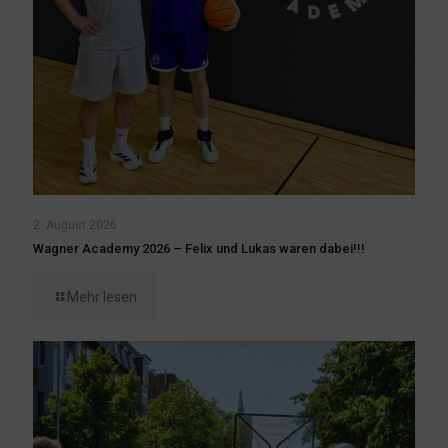
2. August 2026
Wagner Academy 2026 – Felix und Lukas waren dabei!!!
Mehr lesen