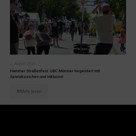
2. August 2026
Hammer Straßenfest: UBC Münster begeistert mit
Spielabzeichen und Inklusion
Mehr lesen