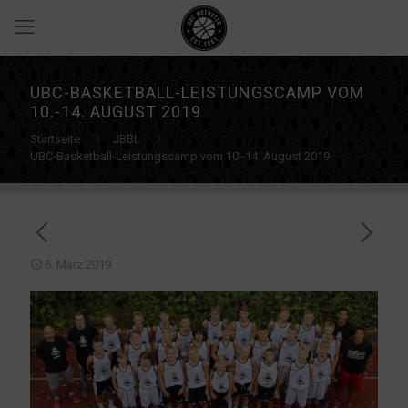
UBC-BASKETBALL-LEISTUNGSCAMP VOM
10.-14. AUGUST 2019
Startseite
JBBL
UBC-Basketball-Leistungscamp vom 10.-14. August 2019
6. März 2019