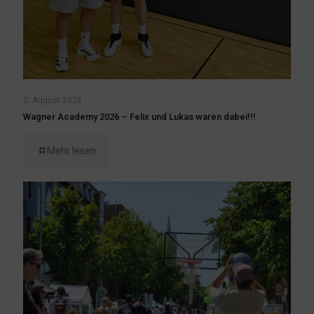
2. August 2026
Wagner Academy 2026 – Felix und Lukas waren dabei!!!
Mehr lesen