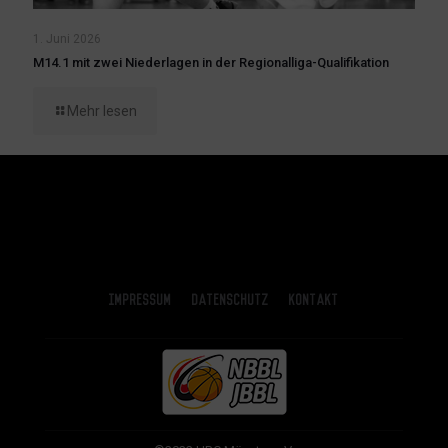
1. Juni 2026
M14.1 mit zwei Niederlagen in der Regionalliga-Qualifikation
Mehr lesen
Impressum
Datenschutz
Kontakt