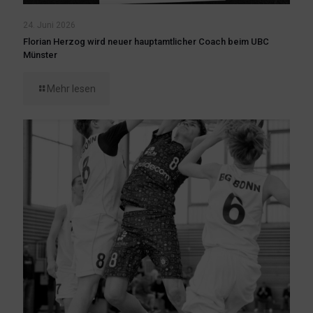
24. Juni 2026
Florian Herzog wird neuer hauptamtlicher Coach beim UBC
Münster
Mehr lesen