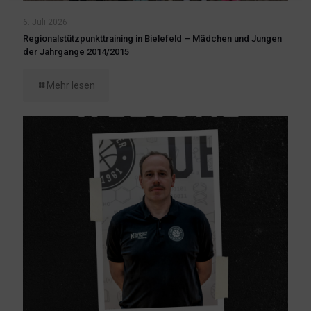
6. Juli 2026
Regionalstützpunkttraining in Bielefeld – Mädchen und Jungen
der Jahrgänge 2014/2015
Mehr lesen