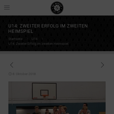
U14: ZWEITER ERFOLG IM ZWEITEN
HEIMSPIEL
Startseite
U14
U14: Zweiter Erfolg im zweiten Heimspiel
8. Oktober 2018