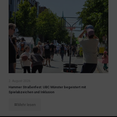
2. August 2026
Hammer Straßenfest: UBC Münster begeistert mit
Spielabzeichen und Inklusion
Mehr lesen