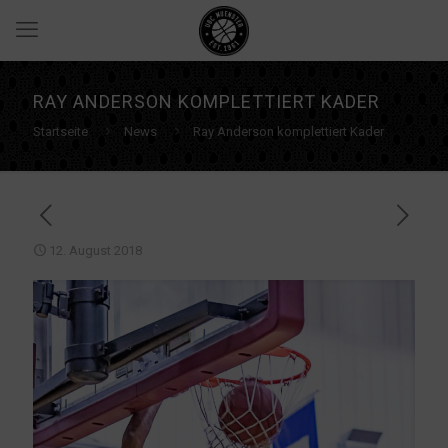
RAY ANDERSON KOMPLETTIERT KADER
Startseite
News
Ray Anderson komplettiert Kader
12. August 2018