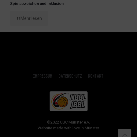
Spielabzeichen und Inklusion
Mehr lesen
Impressum
Datenschutz
Kontakt
©2022 UBC Münster e.V.
Website made with love in Münster.