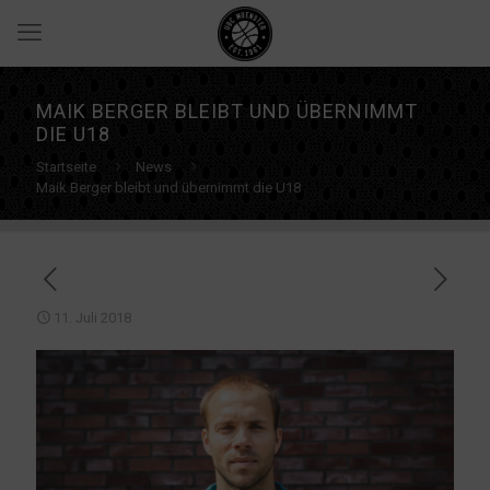
MAIK BERGER BLEIBT UND ÜBERNIMMT
DIE U18
Startseite
News
Maik Berger bleibt und übernimmt die U18
11. Juli 2018