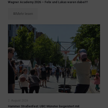
Wagner Academy 2026 – Felix und Lukas waren dabei!!!
Mehr lesen
2. August 2026
Hammer Straßenfest: UBC Münster begeistert mit