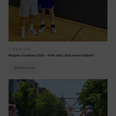
2. August 2026
Wagner Academy 2026 – Felix und Lukas waren dabei!!!
Mehr lesen