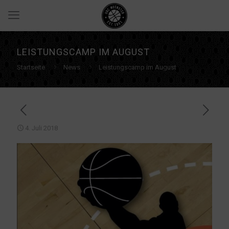
LEISTUNGSCAMP IM AUGUST
Startseite
News
Leistungscamp im August
4. Juli 2018