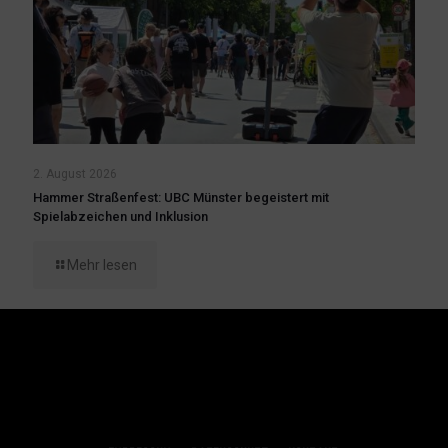
2. August 2026
Hammer Straßenfest: UBC Münster begeistert mit
Spielabzeichen und Inklusion
Mehr lesen