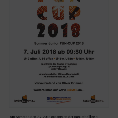
Am Samstag den 7.7. 2018 organisiert der Basketballkreis