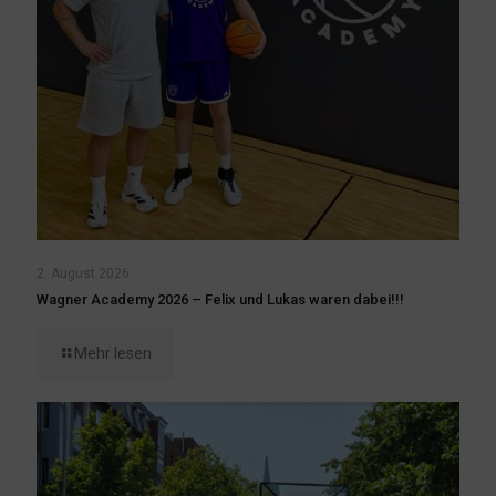
2. August 2026
Wagner Academy 2026 – Felix und Lukas waren dabei!!!
Mehr lesen