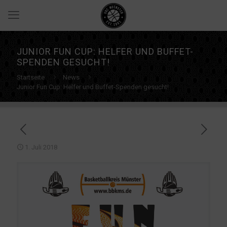
JUNIOR FUN CUP: HELFER UND BUFFET-
SPENDEN GESUCHT!
Startseite
News
Junior Fun Cup: Helfer und Buffet-Spenden gesucht!
1. Juli 2018