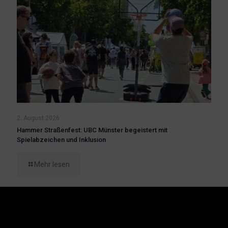
2. August 2026
Hammer Straßenfest: UBC Münster begeistert mit
Spielabzeichen und Inklusion
Mehr lesen