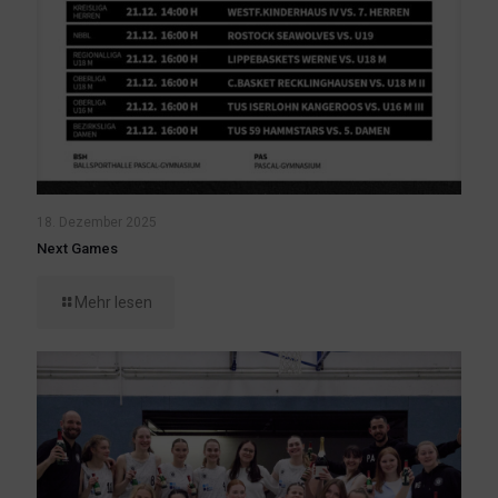
18. Dezember 2025
Next Games
Mehr lesen