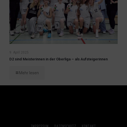
9. April 2025
D2 sind Meisterinnen in der Oberliga – als Aufsteigerinnen
Mehr lesen
Impressum
Datenschutz
Kontakt