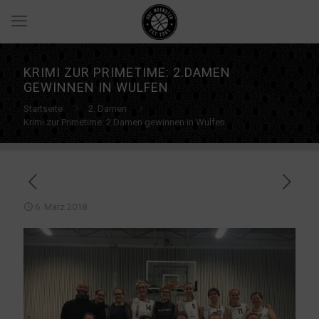
KRIMI ZUR PRIMETIME: 2.DAMEN
GEWINNEN IN WULFEN
Startseite
2. Damen
Krimi zur Primetime: 2.Damen gewinnen in Wulfen
6. März 2018