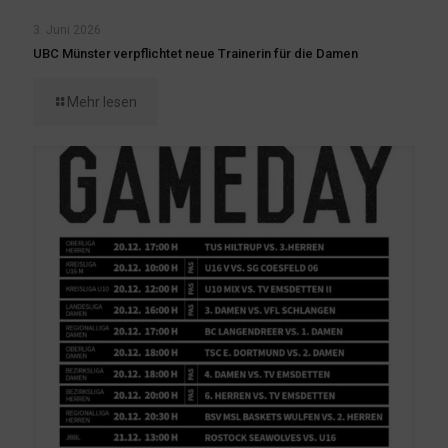
3. Juni 2026
UBC Münster verpflichtet neue Trainerin für die Damen
Mehr lesen