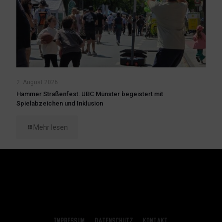
2. August 2026
Hammer Straßenfest: UBC Münster begeistert mit
Spielabzeichen und Inklusion
Mehr lesen
Impressum
Datenschutz
Kontakt