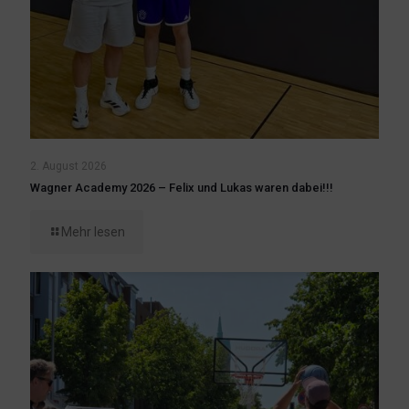
2. August 2026
Wagner Academy 2026 – Felix und Lukas waren dabei!!!
Mehr lesen