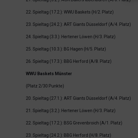
22. Spieltag (17.2.): WWU Baskets (H/2. Platz)
23. Spieltag (24.2.): ART Giants Düsseldorf (A/4. Platz)
24. Spieltag (3.3.): Her­tener Löwen (H/3. Platz)
25. Spieltag (10.3.): BG Hagen (H/5. Platz)
26. Spieltag (17.3.): BBG Herford (A/8. Platz)
WWU Baskets Münster
(Platz 2/30 Punkte)
20. Spieltag (27.1.): ART Giants Düsseldorf (A/4. Platz)
21. Spieltag (3.2.): Her­tener Löwen (H/3. Platz)
22. Spieltag (17.2.): BSG Grevenbroich (A/1. Platz)
23. Spieltag (24.2.): BBG Herford (H/8. Platz)