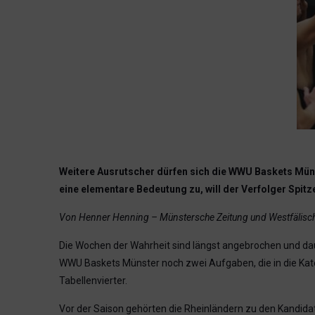
Weitere Ausrutscher dürfen sich die WWU Baskets Müns
eine elementare Bedeutung zu, will der Verfolger Spitz
Von Henner Henning – Münstersche Zeitung und Westfälisc
Die Wochen der Wahrheit sind längst angebrochen und da
WWU Baskets Münster noch zwei Aufgaben, die in die Kate
Tabellenvierter.
Vor der Saison gehörten die Rheinländern zu den Kandidat