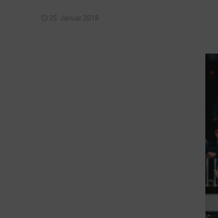
25. Januar 2018