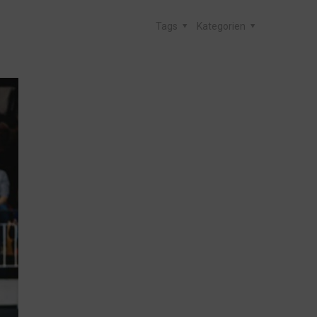
Tags
Kategorien