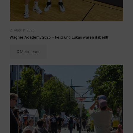
2. August 2026
Wagner Academy 2026 – Felix und Lukas waren dabei!!!
Mehr lesen