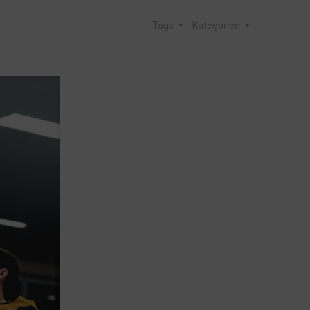
Tags
Kategorien