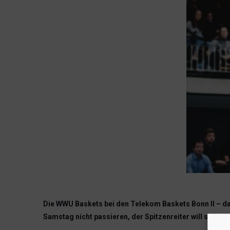
Die WWU Baskets bei den Telekom Baskets Bonn II – da 
Samstag nicht passieren, der Spitzenreiter will sich 