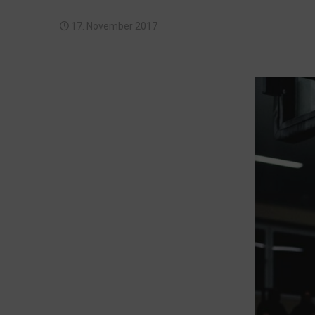
17. November 2017