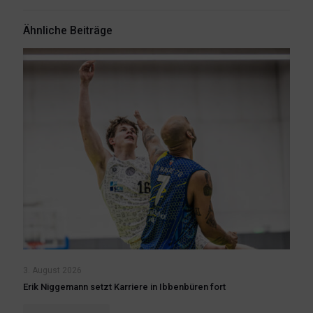
Ähnliche Beiträge
3. August 2026
Erik Niggemann setzt Karriere in Ibbenbüren fort