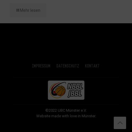
Mehr lesen
Impressum
Datenschutz
Kontakt
©2022 UBC Münster e.V.
Website made with love in Münster.