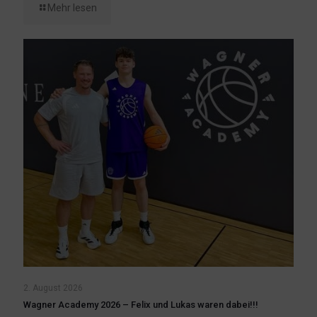
Mehr lesen
2. August 2026
Wagner Academy 2026 – Felix und Lukas waren dabei!!!