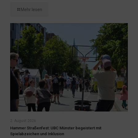
Mehr lesen
2. August 2026
Hammer Straßenfest: UBC Münster begeistert mit
Spielabzeichen und Inklusion