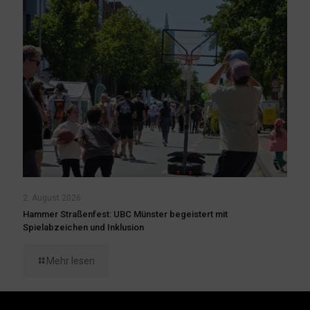
2. August 2026
Hammer Straßenfest: UBC Münster begeistert mit
Spielabzeichen und Inklusion
Mehr lesen