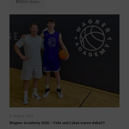
Mehr lesen
2. August 2026
Wagner Academy 2026 – Felix und Lukas waren dabei!!!