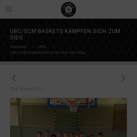
UBC/SCM BASKETS KÄMPFEN SICH ZUM
SIEG
Startseite
JBBL
UBC/SCM Baskets kämpfen sich zum Sieg
8. Oktober 2017