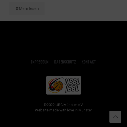
Mehr lesen
Impressum
Datenschutz
Kontakt
©2022 UBC Münster e.V.
Website made with love in Münster.