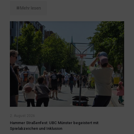
Mehr lesen
2. August 2026
Hammer Straßenfest: UBC Münster begeistert mit
Spielabzeichen und Inklusion