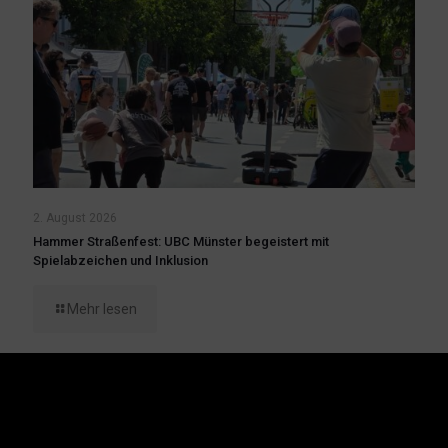
2. August 2026
Hammer Straßenfest: UBC Münster begeistert mit
Spielabzeichen und Inklusion
Mehr lesen