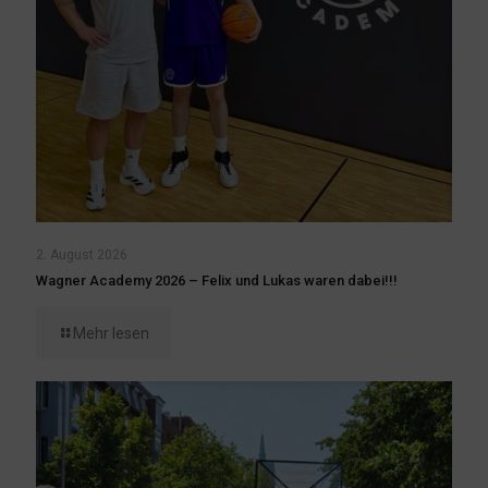
2. August 2026
Wagner Academy 2026 – Felix und Lukas waren dabei!!!
Mehr lesen