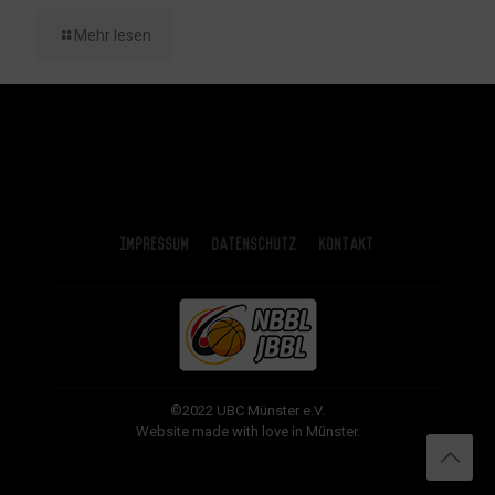
Mehr lesen
Impressum
Datenschutz
Kontakt
©2022 UBC Münster e.V.
Website made with love in Münster.