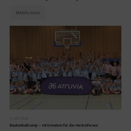
Mehr lesen
9. Juli 2026
Basketballcamp – Information für die Herbstferien