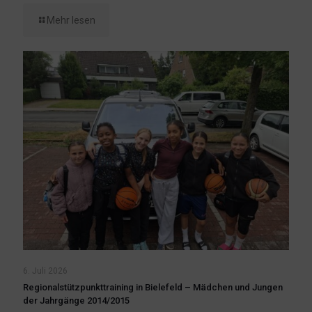
Mehr lesen
6. Juli 2026
Regionalstützpunkttraining in Bielefeld – Mädchen und Jungen
der Jahrgänge 2014/2015