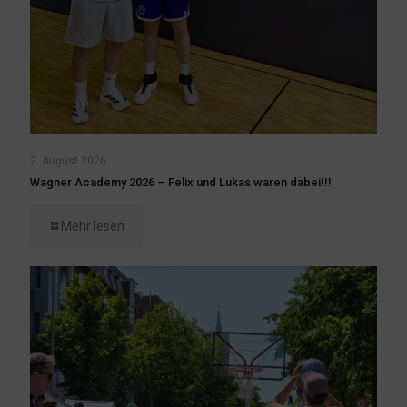
2. August 2026
Wagner Academy 2026 – Felix und Lukas waren dabei!!!
Mehr lesen