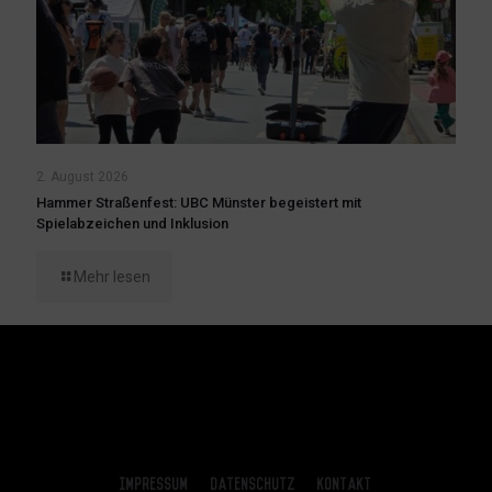
2. August 2026
Hammer Straßenfest: UBC Münster begeistert mit
Spielabzeichen und Inklusion
Mehr lesen
Impressum
Datenschutz
Kontakt