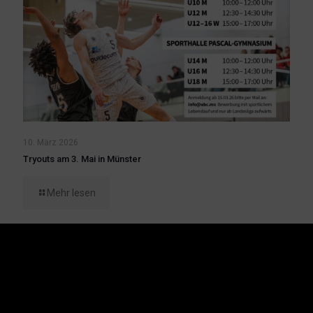
10. März 2026
Tryouts am 3. Mai in Münster
Mehr lesen