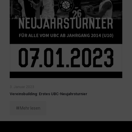
3. Januar 2023
Vereinsbuilding: Erstes UBC-Neujahrsturnier
Mehr lesen