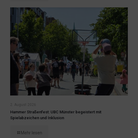
2. August 2026
Hammer Straßenfest: UBC Münster begeistert mit
Spielabzeichen und Inklusion
Mehr lesen