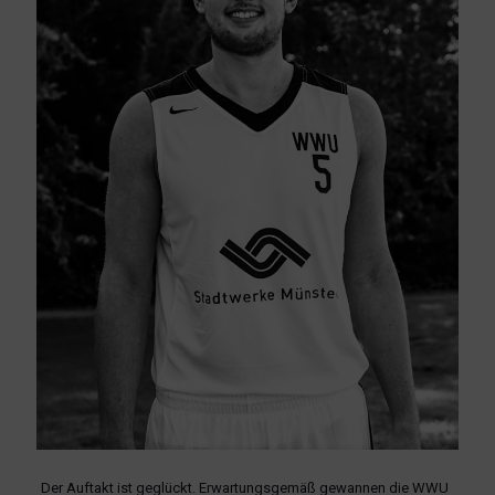
Der Auftakt ist geglückt. Erwartungsgemäß gewannen die WWU