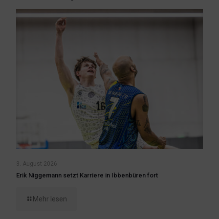
3. August 2026
Erik Niggemann setzt Karriere in Ibbenbüren fort
Mehr lesen