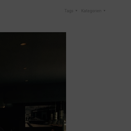
Tags
Kategorien