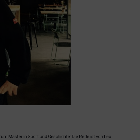
um Master in Sport und Geschichte: Die Rede ist von Leo