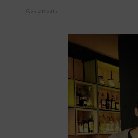
25. Juni 2016