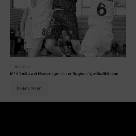
1. Juni 2026
M14.1 mit zwei Niederlagen in der Regionalliga-Qualifikation
Mehr lesen