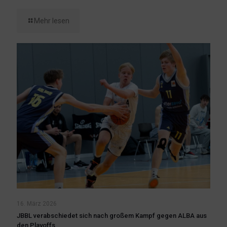
Mehr lesen
16. März 2026
JBBL verabschiedet sich nach großem Kampf gegen ALBA aus
den Playoffs