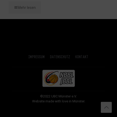
Mehr lesen
Impressum
Datenschutz
Kontakt
©2022 UBC Münster e.V.
Website made with love in Münster.