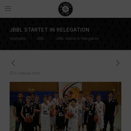
JBBL STARTET IN RELEGATION
Startseite
JBBL
JBBL startet in Relegation
4. Februar 2016