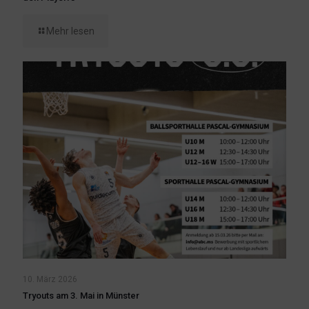
Mehr lesen
10. März 2026
Tryouts am 3. Mai in Münster